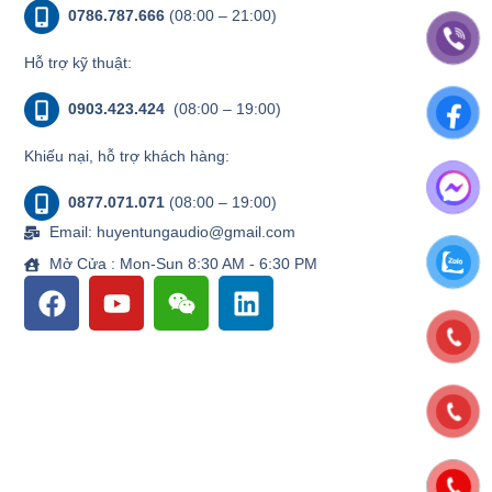
0786.787.666
(08:00 – 21:00)
Hỗ trợ kỹ thuật:
0903.423.424
(08:00 – 19:00)
Khiếu nại, hỗ trợ khách hàng:
0877.071.071
(08:00 – 19:00)
Email: huyentungaudio@gmail.com
Mở Cửa : Mon-Sun 8:30 AM - 6:30 PM