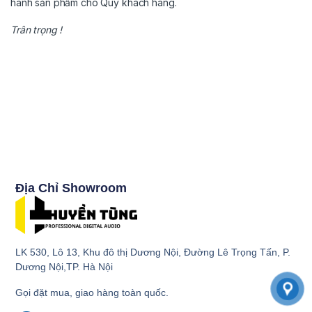
hành sản phẩm cho Quý khách hàng.
Trân trọng !
Địa Chỉ Showroom
LK 530, Lô 13, Khu đô thị Dương Nội, Đường Lê Trọng Tấn, P.
Dương Nội,TP. Hà Nội
Gọi đặt mua, giao hàng toàn quốc.