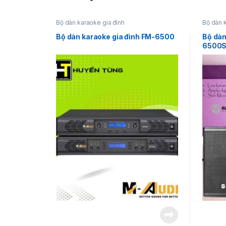
Bộ dàn karaoke gia đình
Bộ dàn 
Bộ dàn karaoke gia đình FM-6500
Bộ dàn
6500S