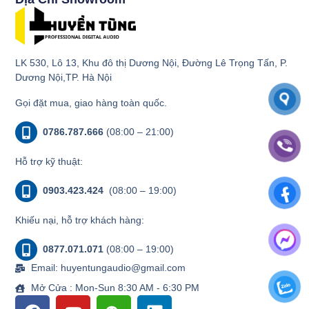
LK 530, Lô 13, Khu đô thị Dương Nội, Đường Lê Trọng Tấn, P.
Dương Nội,TP. Hà Nội
Gọi đặt mua, giao hàng toàn quốc.
0786.787.666
(08:00 – 21:00)
Hỗ trợ kỹ thuật:
0903.423.424
(08:00 – 19:00)
Khiếu nại, hỗ trợ khách hàng:
0877.071.071
(08:00 – 19:00)
Email: huyentungaudio@gmail.com
Mở Cửa : Mon-Sun 8:30 AM - 6:30 PM