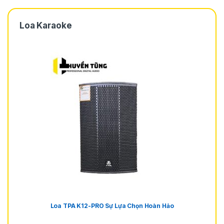
Loa Karaoke
Loa TPA K12-PRO Sự Lựa Chọn Hoàn Hảo