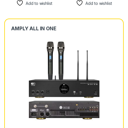
Add to wishlist
Add to wishlist
AMPLY ALL IN ONE