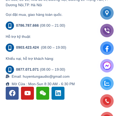
Dương Nội,TP. Hà Nội
Gọi đặt mua, giao hàng toàn quốc.
0786.787.666
(08:00 – 21:00)
Hỗ trợ kỹ thuật:
0903.423.424
(08:00 – 19:00)
Khiếu nại, hỗ trợ khách hàng:
0877.071.071
(08:00 – 19:00)
Email: huyentungaudio@gmail.com
Mở Cửa : Mon-Sun 8:30 AM - 6:30 PM