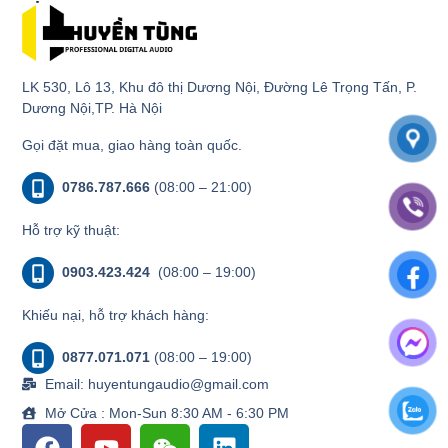
LK 530, Lô 13, Khu đô thị Dương Nội, Đường Lê Trọng Tấn, P.
Dương Nội,TP. Hà Nội
Gọi đặt mua, giao hàng toàn quốc.
0786.787.666
(08:00 – 21:00)
Hỗ trợ kỹ thuật:
0903.423.424
(08:00 – 19:00)
Khiếu nại, hỗ trợ khách hàng:
0877.071.071
(08:00 – 19:00)
Email: huyentungaudio@gmail.com
Mở Cửa : Mon-Sun 8:30 AM - 6:30 PM