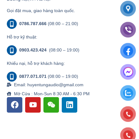
Gọi đặt mua, giao hàng toàn quốc.
0786.787.666
(08:00 – 21:00)
Hỗ trợ kỹ thuật:
0903.423.424
(08:00 – 19:00)
Khiếu nại, hỗ trợ khách hàng:
0877.071.071
(08:00 – 19:00)
Email: huyentungaudio@gmail.com
Mở Cửa : Mon-Sun 8:30 AM - 6:30 PM