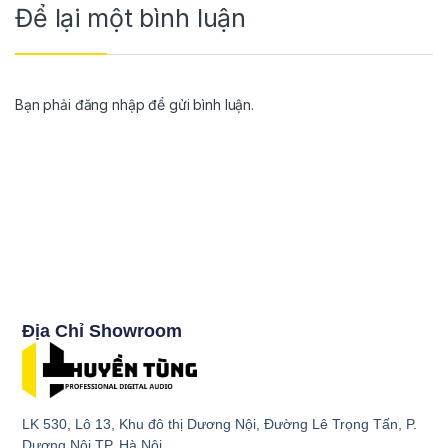
Để lại một bình luận
Bạn phải
đăng nhập
để gửi bình luận.
Địa Chỉ Showroom
LK 530, Lô 13, Khu đô thị Dương Nội, Đường Lê Trọng Tấn, P.
Dương Nội,TP. Hà Nội