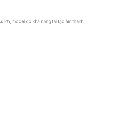
s lớn, model có khả năng tái tạo âm thanh