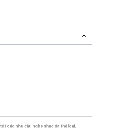
tốt các nhu cầu nghe nhạc đa thể loại,