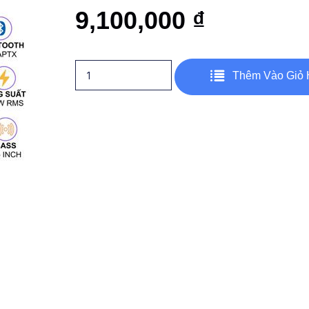
9,100,000
₫
Thêm Vào Giỏ