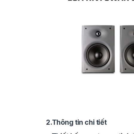
2.Thông tin chi tiết