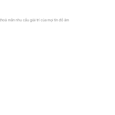
hoả mãn nhu cầu giải trí của mọi tín đồ âm