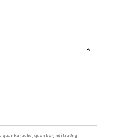
c quán karaoke, quán bar, hội trường,