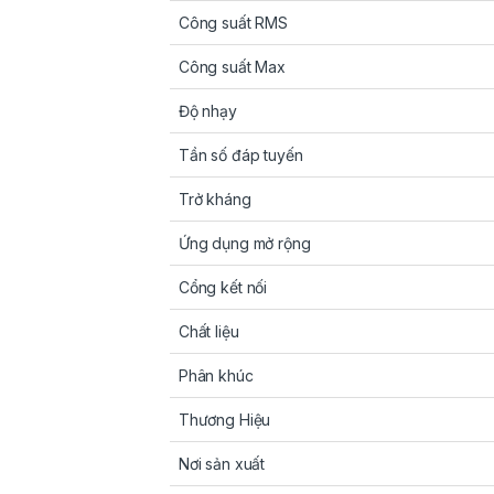
Công suất RMS
Công suất Max
Độ nhạy
Tần số đáp tuyến
Trở kháng
Ứng dụng mở rộng
Cổng kết nối
Chất liệu
Phân khúc
Thương Hiệu
Nơi sản xuất