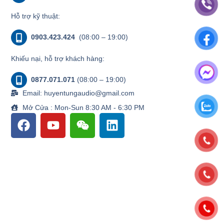
Hỗ trợ kỹ thuật:
0903.423.424
(08:00 – 19:00)
Khiếu nại, hỗ trợ khách hàng:
0877.071.071
(08:00 – 19:00)
Email: huyentungaudio@gmail.com
Mở Cửa : Mon-Sun 8:30 AM - 6:30 PM