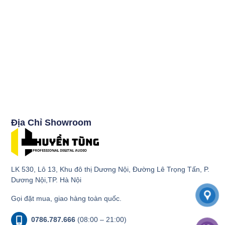
Địa Chỉ Showroom
LK 530, Lô 13, Khu đô thị Dương Nội, Đường Lê Trọng Tấn, P.
Dương Nội,TP. Hà Nội
Gọi đặt mua, giao hàng toàn quốc.
0786.787.666
(08:00 – 21:00)