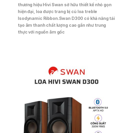
thương hiệu Hivi Swan sở hữu thiết kế nhỏ gọn
hiện đại, loa được trang bị củ loa treble
Isodynamic Ribbon.Swan D300 có khả năng tái
tạo âm thanh chất lượng cao gần như trung
thực với nguồn âm gốc