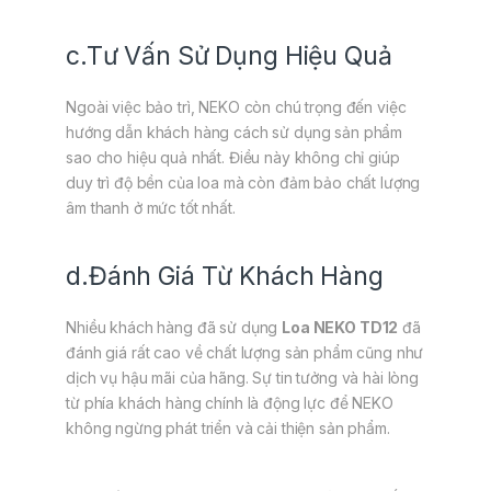
c.Tư Vấn Sử Dụng Hiệu Quả
Ngoài việc bảo trì, NEKO còn chú trọng đến việc
hướng dẫn khách hàng cách sử dụng sản phẩm
sao cho hiệu quả nhất. Điều này không chỉ giúp
duy trì độ bền của loa mà còn đảm bảo chất lượng
âm thanh ở mức tốt nhất.
d.Đánh Giá Từ Khách Hàng
Nhiều khách hàng đã sử dụng
Loa NEKO TD12
đã
đánh giá rất cao về chất lượng sản phẩm cũng như
dịch vụ hậu mãi của hãng. Sự tin tưởng và hài lòng
từ phía khách hàng chính là động lực để NEKO
không ngừng phát triển và cải thiện sản phẩm.