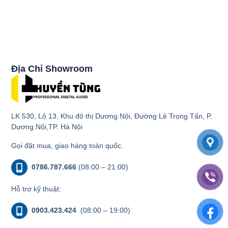
Địa Chỉ Showroom
LK 530, Lô 13, Khu đô thị Dương Nội, Đường Lê Trọng Tấn, P.
Dương Nội,TP. Hà Nội
Gọi đặt mua, giao hàng toàn quốc.
0786.787.666
(08:00 – 21:00)
Hỗ trợ kỹ thuật:
0903.423.424
(08:00 – 19:00)