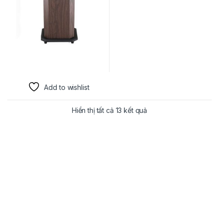
Add to wishlist
Hiển thị tất cả 13 kết quả