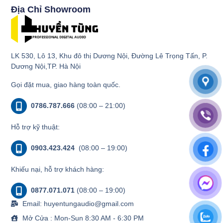
Địa Chỉ Showroom
LK 530, Lô 13, Khu đô thị Dương Nội, Đường Lê Trọng Tấn, P.
Dương Nội,TP. Hà Nội
Gọi đặt mua, giao hàng toàn quốc.
0786.787.666
(08:00 – 21:00)
Hỗ trợ kỹ thuật:
0903.423.424
(08:00 – 19:00)
Khiếu nại, hỗ trợ khách hàng:
0877.071.071
(08:00 – 19:00)
Email: huyentungaudio@gmail.com
Mở Cửa : Mon-Sun 8:30 AM - 6:30 PM