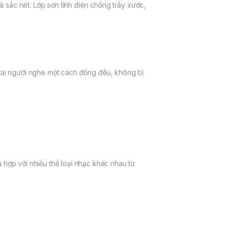
 sắc nét. Lớp sơn tĩnh điện chống trầy xước,
ai người nghe một cách đồng đều, không bị
ợp với nhiều thể loại nhạc khác nhau từ