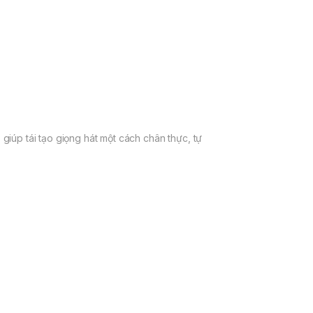
iúp tái tạo giọng hát một cách chân thực, tự