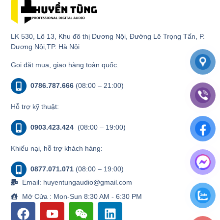
LK 530, Lô 13, Khu đô thị Dương Nội, Đường Lê Trọng Tấn, P.
Dương Nội,TP. Hà Nội
Gọi đặt mua, giao hàng toàn quốc.
0786.787.666
(08:00 – 21:00)
Hỗ trợ kỹ thuật:
0903.423.424
(08:00 – 19:00)
Khiếu nại, hỗ trợ khách hàng:
0877.071.071
(08:00 – 19:00)
Email: huyentungaudio@gmail.com
Mở Cửa : Mon-Sun 8:30 AM - 6:30 PM