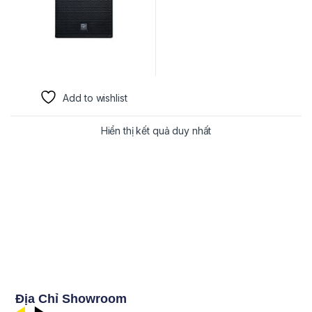
Add to wishlist
Hiển thị kết quả duy nhất
Địa Chỉ Showroom