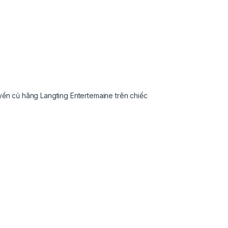
yền củ hãng Langting Entertemaine trên chiếc