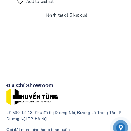
Add to wishlist
Hiển thị tất cả 5 kết quả
Địa Chỉ Showroom
LK 530, Lô 13, Khu đô thị Dương Nội, Đường Lê Trọng Tấn, P.
Dương Nội,TP. Hà Nội
Gọi đặt mua, giao hàng toàn quốc.