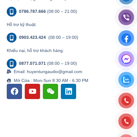
0786.787.666
(08:00 – 21:00)
Hỗ trợ kỹ thuật:
0903.423.424
(08:00 – 19:00)
Khiếu nại, hỗ trợ khách hàng:
0877.071.071
(08:00 – 19:00)
Email: huyentungaudio@gmail.com
Mở Cửa : Mon-Sun 8:30 AM - 6:30 PM