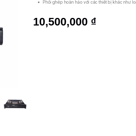
Phối ghép hoàn hảo với các thiết bị khác như l
10,500,000
₫