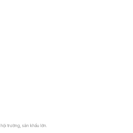
ội trường, sân khấu lớn.