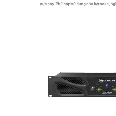
cực hay. Phù hợp sử dụng cho karaoke, ng