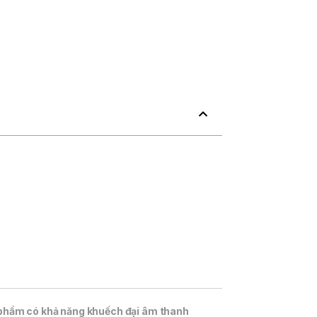
phẩm có khả năng khuếch đại âm thanh