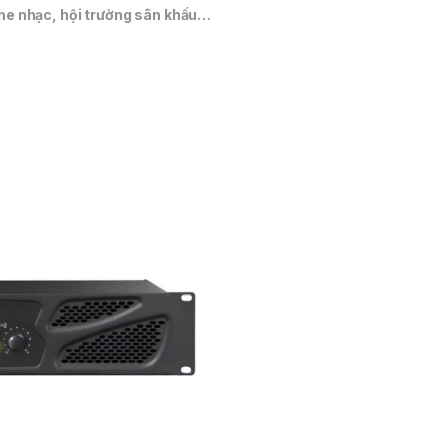
he nhạc, hội trường sân khấu…