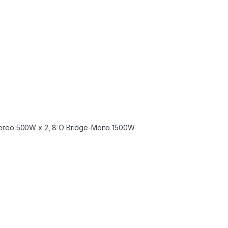
Stereo 500W x 2, 8 Ω Bridge-Mono 1500W