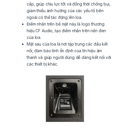
cấp, giúp chịu lực tốt và đồng thời chống bụi,
giảm thiểu ảnh hưởng của các yếu tố bên
ngoài có thể tác động lên loa.
Điểm nhấn trên bề mặt này là logo thương
hiệu CF Audio, tạo điểm nhấn trên nền đen
của loa.
Mặt sau của loa là nơi tập trung các đầu kết
nối, đảm bảo tính ổn định của tín hiệu âm
thanh và giúp người dùng dễ dàng kết nối với
các thiết bị khác.