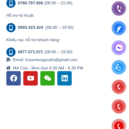
0786.787.666
(08:00 – 21:00)
Hỗ trợ kỹ thuật:
0903.423.424
(08:00 – 19:00)
Khiếu nại, hỗ trợ khách hàng:
0877.071.071
(08:00 – 19:00)
Email: huyentungaudio@gmail.com
Mở Cửa : Mon-Sun 8:30 AM - 6:30 PM