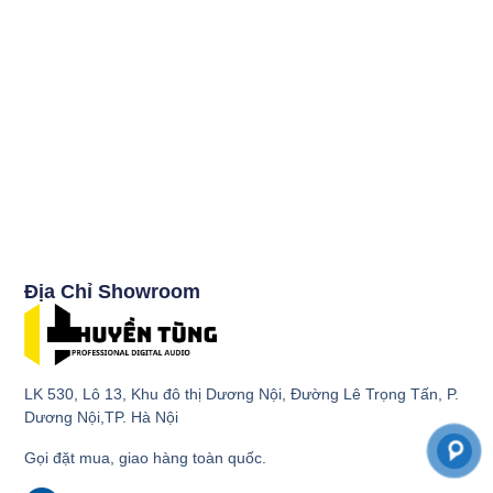
Địa Chỉ Showroom
LK 530, Lô 13, Khu đô thị Dương Nội, Đường Lê Trọng Tấn, P.
Dương Nội,TP. Hà Nội
Gọi đặt mua, giao hàng toàn quốc.