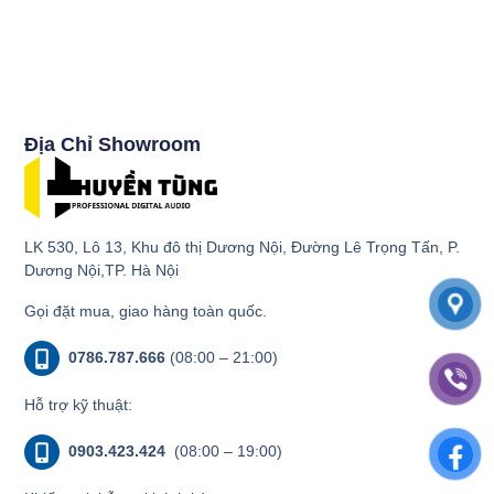
Địa Chỉ Showroom
LK 530, Lô 13, Khu đô thị Dương Nội, Đường Lê Trọng Tấn, P.
Dương Nội,TP. Hà Nội
Gọi đặt mua, giao hàng toàn quốc.
0786.787.666
(08:00 – 21:00)
Hỗ trợ kỹ thuật:
0903.423.424
(08:00 – 19:00)