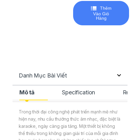
Thêm
Vào Giỏ
Hàng
Danh Mục Bài Viết
Mô tả
Specification
Revie
Trong thời đại công nghệ phát triển mạnh mẽ như
hiện nay, nhu cầu thưởng thức âm nhạc, đặc biệt là
karaoke, ngày càng gia tăng. Một thiết bị không
thể thiếu trong không gian giải trí của mỗi gia đình