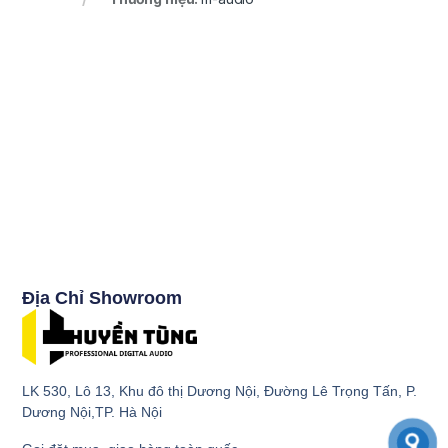
Địa Chỉ Showroom
LK 530, Lô 13, Khu đô thị Dương Nội, Đường Lê Trọng Tấn, P.
Dương Nội,TP. Hà Nội