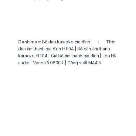
Danh mục:
Bộ dàn karaoke gia đình
Thẻ:
dàn âm thanh gia đình HT04 | Bộ dàn âm thanh
karaoke HT04 | Giá bộ âm thanh gia đình | Loa HK
audio | Vang số 9800R | Công suất MA4.8