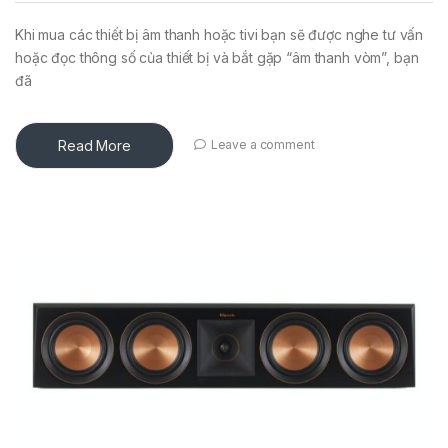
Khi mua các thiết bị âm thanh hoặc tivi bạn sẽ được nghe tư vấn
hoặc đọc thông số của thiết bị và bắt gặp “âm thanh vòm”, bạn
đã
Read More
Leave a comment