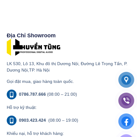
Địa Chỉ Showroom
LK 530, Lô 13, Khu đô thị Dương Nội, Đường Lê Trọng Tấn, P.
Dương Nội,TP. Hà Nội
Gọi đặt mua, giao hàng toàn quốc.
0786.787.666
(08:00 – 21:00)
Hỗ trợ kỹ thuật:
0903.423.424
(08:00 – 19:00)
Khiếu nại, hỗ trợ khách hàng: