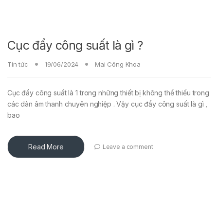
Cục đẩy công suất là gì ?
Tin tức
19/06/2024
Mai Công Khoa
Cục đẩy công suất là 1 trong những thiết bị không thể thiếu trong
các dàn âm thanh chuyên nghiệp . Vậy cục đẩy công suất là gì ,
bao
Read More
Leave a comment