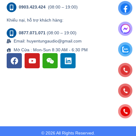
0903.423.424
(08:00 – 19:00)
Khiếu nại, hỗ trợ khách hàng:
0877.071.071
(08:00 – 19:00)
Email: huyentungaudio@gmail.com
Mở Cửa : Mon-Sun 8:30 AM - 6:30 PM
© 2026 All Rights Reserved.