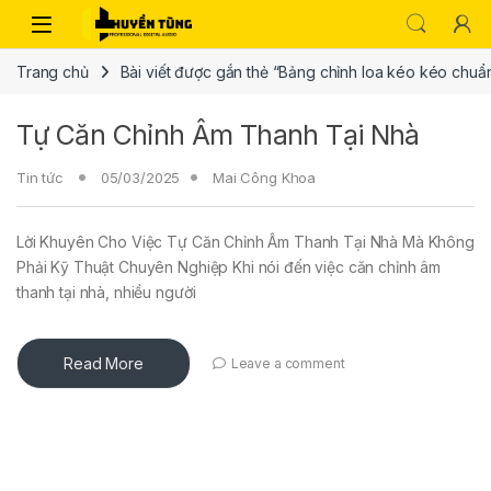
Trang chủ
Bài viết được gắn thẻ “Bảng chỉnh loa kéo kéo chuẩ
Tự Căn Chỉnh Âm Thanh Tại Nhà
Tin tức
05/03/2025
Mai Công Khoa
Lời Khuyên Cho Việc Tự Căn Chỉnh Âm Thanh Tại Nhà Mà Không
Phải Kỹ Thuật Chuyên Nghiệp Khi nói đến việc căn chỉnh âm
thanh tại nhà, nhiều người
Read More
Leave a comment