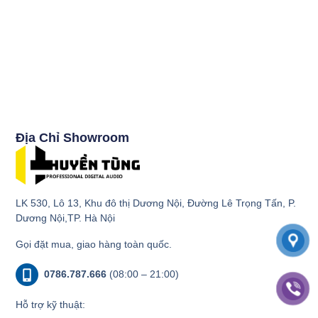
Địa Chỉ Showroom
LK 530, Lô 13, Khu đô thị Dương Nội, Đường Lê Trọng Tấn, P.
Dương Nội,TP. Hà Nội
Gọi đặt mua, giao hàng toàn quốc.
0786.787.666
(08:00 – 21:00)
Hỗ trợ kỹ thuật: