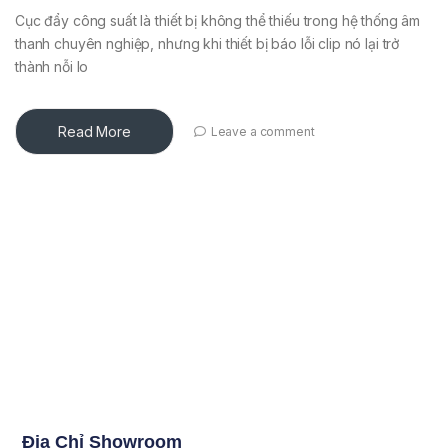
Cục đẩy công suất là thiết bị không thể thiếu trong hệ thống âm
thanh chuyên nghiệp, nhưng khi thiết bị báo lỗi clip nó lại trở
thành nỗi lo
Read More
Leave a comment
Địa Chỉ Showroom