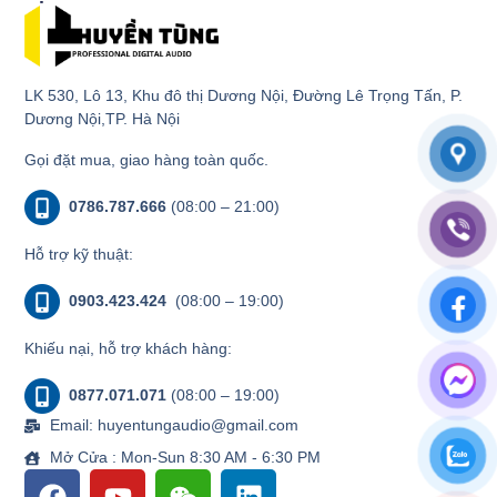
LK 530, Lô 13, Khu đô thị Dương Nội, Đường Lê Trọng Tấn, P.
Dương Nội,TP. Hà Nội
Gọi đặt mua, giao hàng toàn quốc.
0786.787.666
(08:00 – 21:00)
Hỗ trợ kỹ thuật:
0903.423.424
(08:00 – 19:00)
Khiếu nại, hỗ trợ khách hàng:
0877.071.071
(08:00 – 19:00)
Email: huyentungaudio@gmail.com
Mở Cửa : Mon-Sun 8:30 AM - 6:30 PM