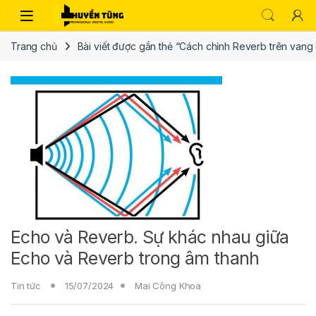
Trang chủ
Bài viết được gắn thẻ “Cách chỉnh Reverb trên vang
Echo và Reverb. Sự khác nhau giữa
Echo và Reverb trong âm thanh
Tin tức
15/07/2024
Mai Công Khoa