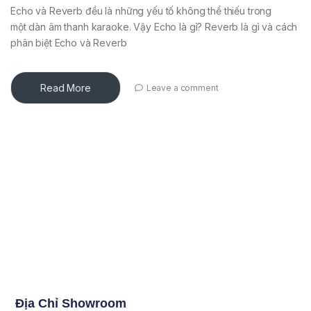
Echo và Reverb đều là những yếu tố không thể thiếu trong
một dàn âm thanh karaoke. Vậy Echo là gì? Reverb là gì và cách
phân biệt Echo và Reverb
Read More
Leave a comment
Địa Chỉ Showroom