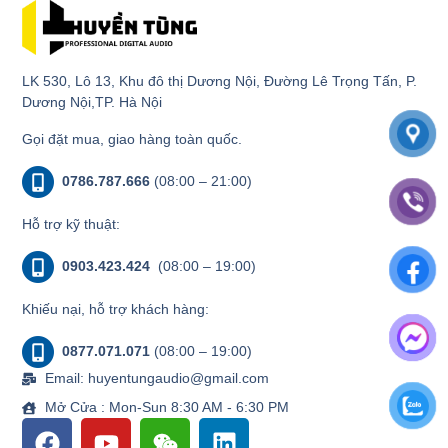
LK 530, Lô 13, Khu đô thị Dương Nội, Đường Lê Trọng Tấn, P.
Dương Nội,TP. Hà Nội
Gọi đặt mua, giao hàng toàn quốc.
0786.787.666
(08:00 – 21:00)
Hỗ trợ kỹ thuật:
0903.423.424
(08:00 – 19:00)
Khiếu nại, hỗ trợ khách hàng:
0877.071.071
(08:00 – 19:00)
Email: huyentungaudio@gmail.com
Mở Cửa : Mon-Sun 8:30 AM - 6:30 PM