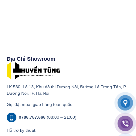
Địa Chỉ Showroom
LK 530, Lô 13, Khu đô thị Dương Nội, Đường Lê Trọng Tấn, P.
Dương Nội,TP. Hà Nội
Gọi đặt mua, giao hàng toàn quốc.
0786.787.666
(08:00 – 21:00)
Hỗ trợ kỹ thuật: