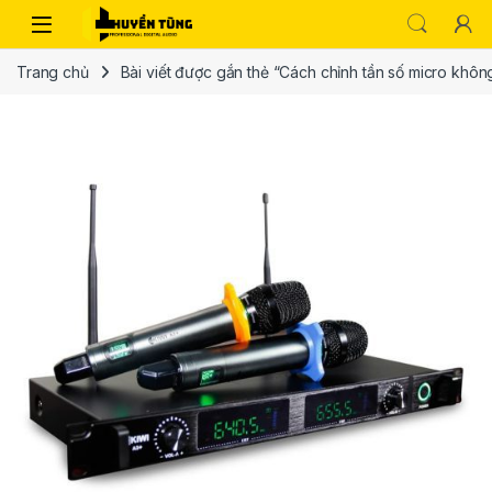
Trang chủ
Bài viết được gắn thẻ “Cách chỉnh tần số micro khô