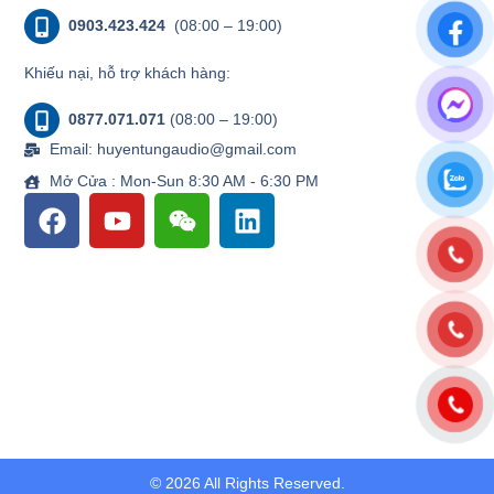
0903.423.424
(08:00 – 19:00)
Khiếu nại, hỗ trợ khách hàng:
0877.071.071
(08:00 – 19:00)
Email: huyentungaudio@gmail.com
Mở Cửa : Mon-Sun 8:30 AM - 6:30 PM
© 2026 All Rights Reserved.