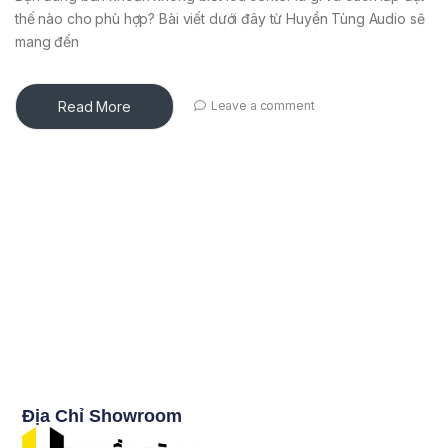
thế nào cho phù hợp? Bài viết dưới đây từ Huyền Tùng Audio sẽ
mang đến
Read More
Leave a comment
Địa Chỉ Showroom