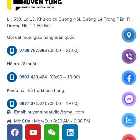
LK 530, Lô 13, Khu đô thị Dương Nội, Đường Lê Trọng Tấn, P.
Dương Nội,TP. Hà Nội
Gọi đặt mua, giao hàng toàn quốc.
0786.787.666
(08:00 – 21:00)
Hỗ trợ kỹ thuật:
0903.423.424
(08:00 – 19:00)
Khiếu nại, hỗ trợ khách hàng:
0877.071.071
(08:00 – 19:00)
Email: huyentungaudio@gmail.com
Mở Cửa : Mon-Sun 8:30 AM - 6:30 PM