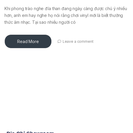
Khi phong trào nghe đĩa than đang ngày càng được chú ý nhiều
hơn, anh em hay nghe họ nói rằng chơi vinyl mới là biết thưởng
thức âm nhạc. Tại sao nhiều người có
Read More
Leave a comment