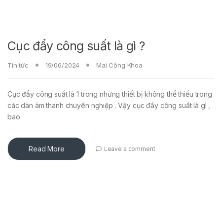
Cục đẩy công suất là gì ?
Tin tức
19/06/2024
Mai Công Khoa
Cục đẩy công suất là 1 trong những thiết bị không thể thiếu trong
các dàn âm thanh chuyên nghiệp . Vậy cục đẩy công suất là gì ,
bao
Read More
Leave a comment