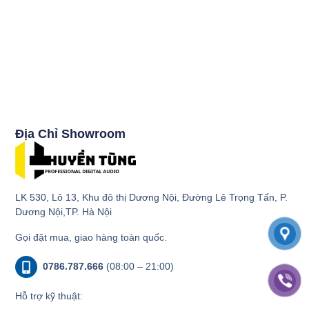
Địa Chỉ Showroom
LK 530, Lô 13, Khu đô thị Dương Nội, Đường Lê Trọng Tấn, P.
Dương Nội,TP. Hà Nội
Gọi đặt mua, giao hàng toàn quốc.
0786.787.666
(08:00 – 21:00)
Hỗ trợ kỹ thuật: