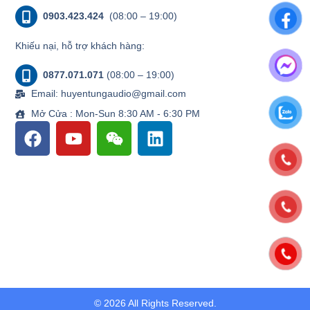
0903.423.424
(08:00 – 19:00)
Khiếu nại, hỗ trợ khách hàng:
0877.071.071
(08:00 – 19:00)
Email: huyentungaudio@gmail.com
Mở Cửa : Mon-Sun 8:30 AM - 6:30 PM
© 2026 All Rights Reserved.