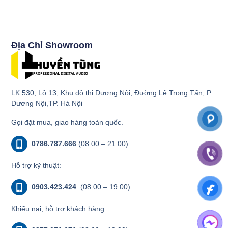
Địa Chỉ Showroom
LK 530, Lô 13, Khu đô thị Dương Nội, Đường Lê Trọng Tấn, P.
Dương Nội,TP. Hà Nội
Gọi đặt mua, giao hàng toàn quốc.
0786.787.666
(08:00 – 21:00)
Hỗ trợ kỹ thuật:
0903.423.424
(08:00 – 19:00)
Khiếu nại, hỗ trợ khách hàng: