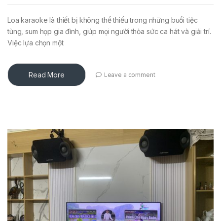
Loa karaoke là thiết bị không thể thiếu trong những buổi tiệc
tùng, sum họp gia đình, giúp mọi người thỏa sức ca hát và giải trí.
Việc lựa chọn một
Read More
Leave a comment