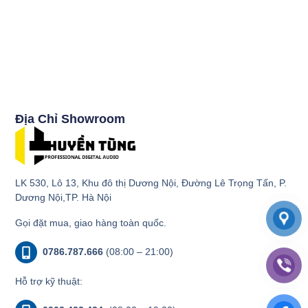
Địa Chỉ Showroom
LK 530, Lô 13, Khu đô thị Dương Nội, Đường Lê Trọng Tấn, P.
Dương Nội,TP. Hà Nội
Gọi đặt mua, giao hàng toàn quốc.
0786.787.666
(08:00 – 21:00)
Hỗ trợ kỹ thuật: