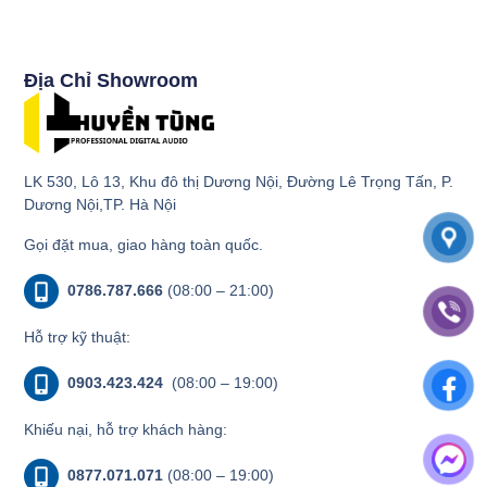
Địa Chỉ Showroom
LK 530, Lô 13, Khu đô thị Dương Nội, Đường Lê Trọng Tấn, P.
Dương Nội,TP. Hà Nội
Gọi đặt mua, giao hàng toàn quốc.
0786.787.666
(08:00 – 21:00)
Hỗ trợ kỹ thuật:
0903.423.424
(08:00 – 19:00)
Khiếu nại, hỗ trợ khách hàng:
0877.071.071
(08:00 – 19:00)