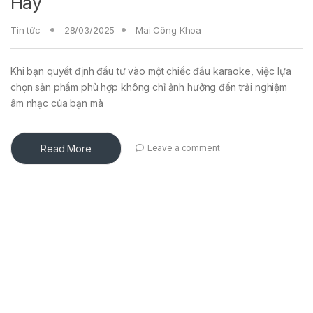
Hay
Tin tức
28/03/2025
Mai Công Khoa
Khi bạn quyết định đầu tư vào một chiếc đầu karaoke, việc lựa
chọn sản phẩm phù hợp không chỉ ảnh hưởng đến trải nghiệm
âm nhạc của bạn mà
Read More
Leave a comment