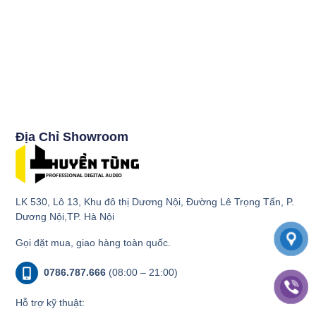
Địa Chỉ Showroom
LK 530, Lô 13, Khu đô thị Dương Nội, Đường Lê Trọng Tấn, P.
Dương Nội,TP. Hà Nội
Gọi đặt mua, giao hàng toàn quốc.
0786.787.666
(08:00 – 21:00)
Hỗ trợ kỹ thuật: