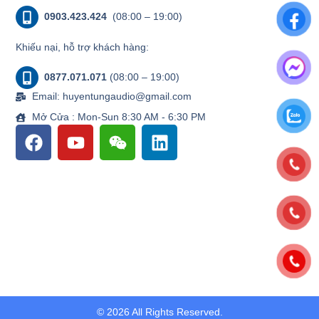
0903.423.424
(08:00 – 19:00)
Khiếu nại, hỗ trợ khách hàng:
0877.071.071
(08:00 – 19:00)
Email: huyentungaudio@gmail.com
Mở Cửa : Mon-Sun 8:30 AM - 6:30 PM
© 2026 All Rights Reserved.