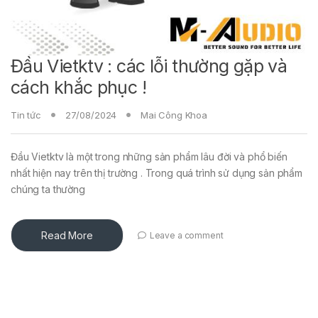
Đầu Vietktv : các lỗi thường gặp và
cách khắc phục !
Tin tức
27/08/2024
Mai Công Khoa
Đầu Vietktv là một trong những sản phẩm lâu đời và phổ biến
nhất hiện nay trên thị trường . Trong quá trình sử dụng sản phẩm
chúng ta thường
Read More
Leave a comment