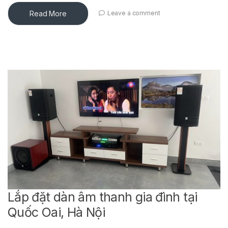
Read More
Leave a comment
Lắp đặt dàn âm thanh gia đình tại
Quốc Oai, Hà Nội