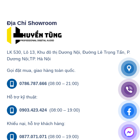
Địa Chỉ Showroom
LK 530, Lô 13, Khu đô thị Dương Nội, Đường Lê Trọng Tấn, P.
Dương Nội,TP. Hà Nội
Gọi đặt mua, giao hàng toàn quốc.
0786.787.666
(08:00 – 21:00)
Hỗ trợ kỹ thuật:
0903.423.424
(08:00 – 19:00)
Khiếu nại, hỗ trợ khách hàng:
0877.071.071
(08:00 – 19:00)