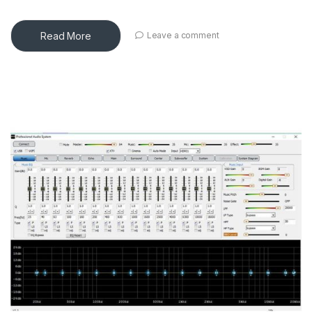
Read More
Leave a comment