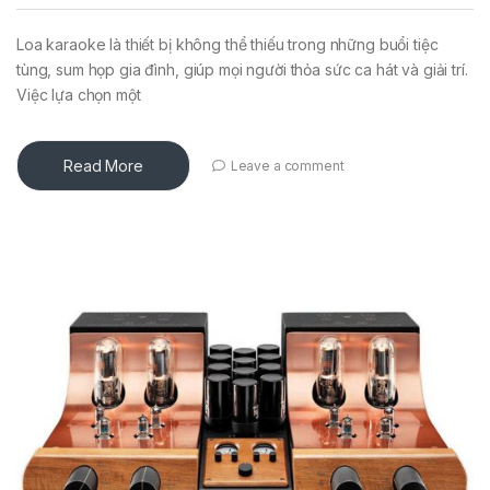
Loa karaoke là thiết bị không thể thiếu trong những buổi tiệc
tùng, sum họp gia đình, giúp mọi người thỏa sức ca hát và giải trí.
Việc lựa chọn một
Read More
Leave a comment