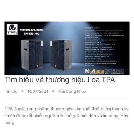
Tìm hiểu về thương hiệu Loa TPA
Tin tức
14/07/2024
Mai Công Khoa
TPA là một trong những thương hiệu sản xuất thiết bị âm thanh uy
tín đã được rất nhiều người trên thế giới biết đến và tin dùng. Hãy
cùng