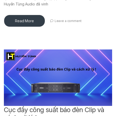
Huyền Tùng Audio đã vinh
Read More
Leave a comment
Cục đẩy công suất báo đèn Clip và