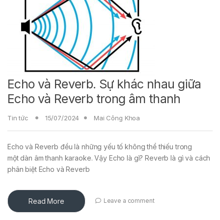
Echo và Reverb. Sự khác nhau giữa
Echo và Reverb trong âm thanh
Tin tức
15/07/2024
Mai Công Khoa
Echo và Reverb đều là những yếu tố không thể thiếu trong
một dàn âm thanh karaoke. Vậy Echo là gì? Reverb là gì và cách
phân biệt Echo và Reverb
Read More
Leave a comment