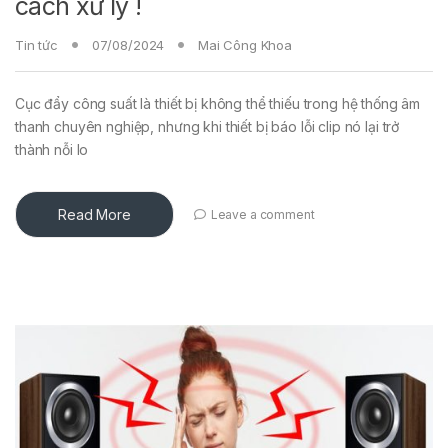
cách xử lý !
Tin tức
07/08/2024
Mai Công Khoa
Cục đẩy công suất là thiết bị không thể thiếu trong hệ thống âm
thanh chuyên nghiệp, nhưng khi thiết bị báo lỗi clip nó lại trở
thành nỗi lo
Read More
Leave a comment