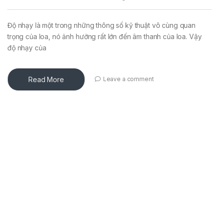
Độ nhạy là một trong những thông số kỹ thuật vô cùng quan
trọng của loa, nó ảnh hưởng rất lớn đến âm thanh của loa. Vậy
độ nhạy của
Read More
Leave a comment