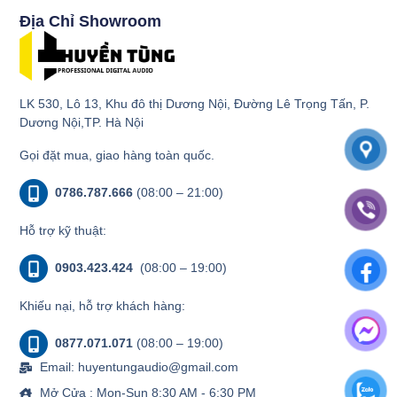
Địa Chỉ Showroom
LK 530, Lô 13, Khu đô thị Dương Nội, Đường Lê Trọng Tấn, P.
Dương Nội,TP. Hà Nội
Gọi đặt mua, giao hàng toàn quốc.
0786.787.666
(08:00 – 21:00)
Hỗ trợ kỹ thuật:
0903.423.424
(08:00 – 19:00)
Khiếu nại, hỗ trợ khách hàng:
0877.071.071
(08:00 – 19:00)
Email: huyentungaudio@gmail.com
Mở Cửa : Mon-Sun 8:30 AM - 6:30 PM