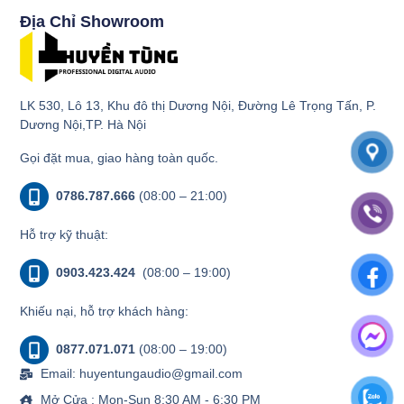
Địa Chỉ Showroom
LK 530, Lô 13, Khu đô thị Dương Nội, Đường Lê Trọng Tấn, P.
Dương Nội,TP. Hà Nội
Gọi đặt mua, giao hàng toàn quốc.
0786.787.666
(08:00 – 21:00)
Hỗ trợ kỹ thuật:
0903.423.424
(08:00 – 19:00)
Khiếu nại, hỗ trợ khách hàng:
0877.071.071
(08:00 – 19:00)
Email: huyentungaudio@gmail.com
Mở Cửa : Mon-Sun 8:30 AM - 6:30 PM