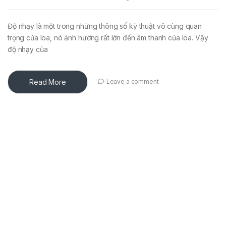
Độ nhạy là một trong những thông số kỹ thuật vô cùng quan
trọng của loa, nó ảnh hưởng rất lớn đến âm thanh của loa. Vậy
độ nhạy của
Read More
Leave a comment