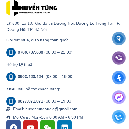
LK 530, Lô 13, Khu đô thị Dương Nội, Đường Lê Trọng Tấn, P.
Dương Nội,TP. Hà Nội
Gọi đặt mua, giao hàng toàn quốc.
0786.787.666
(08:00 – 21:00)
Hỗ trợ kỹ thuật:
0903.423.424
(08:00 – 19:00)
Khiếu nại, hỗ trợ khách hàng:
0877.071.071
(08:00 – 19:00)
Email: huyentungaudio@gmail.com
Mở Cửa : Mon-Sun 8:30 AM - 6:30 PM