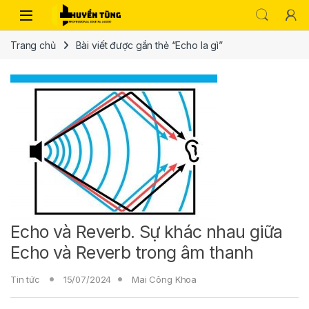
Trang chủ
Bài viết được gắn thẻ “Echo la gì”
Echo và Reverb. Sự khác nhau giữa
Echo và Reverb trong âm thanh
Tin tức
15/07/2024
Mai Công Khoa