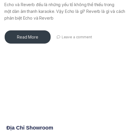
Echo và Reverb đều là những yếu tố không thể thiếu trong
một dàn âm thanh karaoke. Vậy Echo là gì? Reverb là gì và cách
phân biệt Echo và Reverb
Read More
Leave a comment
Địa Chỉ Showroom