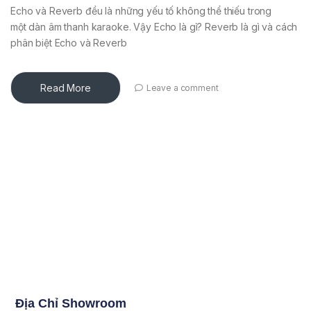
Echo và Reverb đều là những yếu tố không thể thiếu trong
một dàn âm thanh karaoke. Vậy Echo là gì? Reverb là gì và cách
phân biệt Echo và Reverb
Read More
Leave a comment
Địa Chỉ Showroom