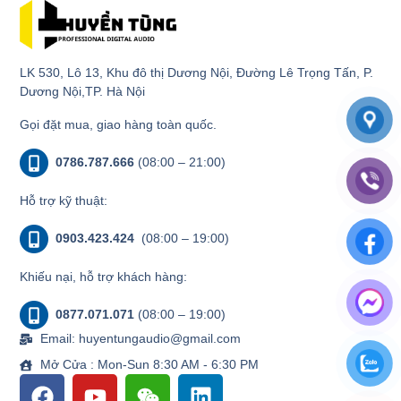
LK 530, Lô 13, Khu đô thị Dương Nội, Đường Lê Trọng Tấn, P.
Dương Nội,TP. Hà Nội
Gọi đặt mua, giao hàng toàn quốc.
0786.787.666
(08:00 – 21:00)
Hỗ trợ kỹ thuật:
0903.423.424
(08:00 – 19:00)
Khiếu nại, hỗ trợ khách hàng:
0877.071.071
(08:00 – 19:00)
Email: huyentungaudio@gmail.com
Mở Cửa : Mon-Sun 8:30 AM - 6:30 PM