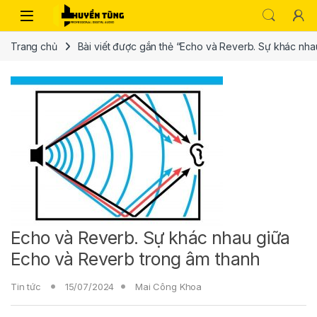
Trang chủ
Bài viết được gắn thẻ “Echo và Reverb. Sự khác nh
Echo và Reverb. Sự khác nhau giữa
Echo và Reverb trong âm thanh
Tin tức
15/07/2024
Mai Công Khoa