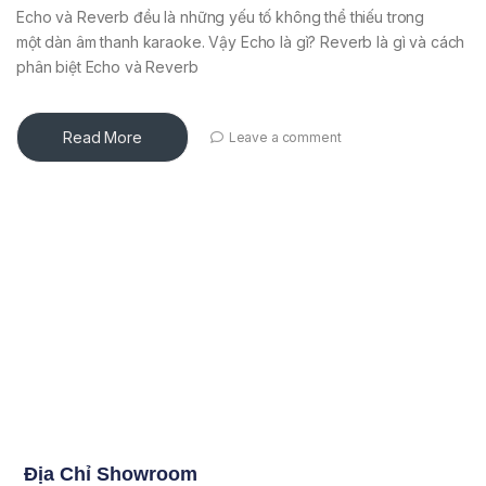
Echo và Reverb đều là những yếu tố không thể thiếu trong
một dàn âm thanh karaoke. Vậy Echo là gì? Reverb là gì và cách
phân biệt Echo và Reverb
Read More
Leave a comment
Địa Chỉ Showroom