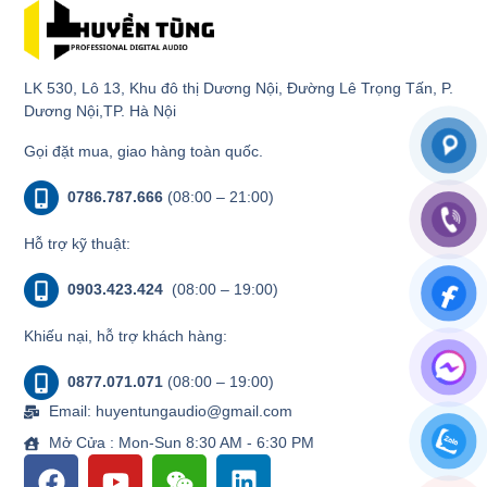
LK 530, Lô 13, Khu đô thị Dương Nội, Đường Lê Trọng Tấn, P.
Dương Nội,TP. Hà Nội
Gọi đặt mua, giao hàng toàn quốc.
0786.787.666
(08:00 – 21:00)
Hỗ trợ kỹ thuật:
0903.423.424
(08:00 – 19:00)
Khiếu nại, hỗ trợ khách hàng:
0877.071.071
(08:00 – 19:00)
Email: huyentungaudio@gmail.com
Mở Cửa : Mon-Sun 8:30 AM - 6:30 PM