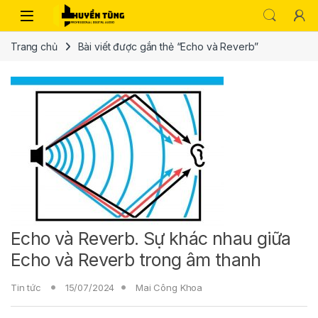
Trang chủ
Bài viết được gắn thẻ “Echo và Reverb”
Echo và Reverb. Sự khác nhau giữa
Echo và Reverb trong âm thanh
Tin tức
15/07/2024
Mai Công Khoa