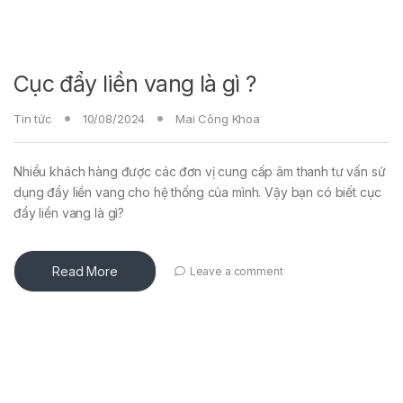
Cục đẩy liền vang là gì ?
Tin tức
10/08/2024
Mai Công Khoa
Nhiều khách hàng được các đơn vị cung cấp âm thanh tư vấn sử
dụng đẩy liền vang cho hệ thống của mình. Vậy bạn có biết cục
đẩy liền vang là gì?
Read More
Leave a comment