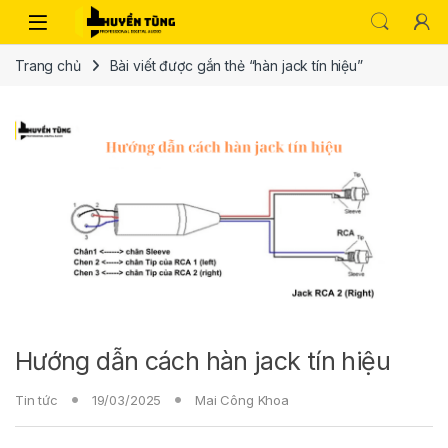
Trang chủ
Bài viết được gắn thẻ “hàn jack tín hiệu”
Hướng dẫn cách hàn jack tín hiệu
Tin tức
19/03/2025
Mai Công Khoa