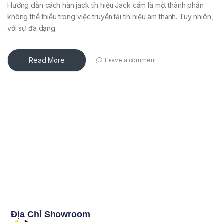
Hướng dẫn cách hàn jack tín hiệu Jack cắm là một thành phần
không thể thiếu trong việc truyền tải tín hiệu âm thanh. Tuy nhiên,
với sự đa dạng
Read More
Leave a comment
Địa Chỉ Showroom