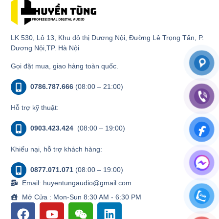
LK 530, Lô 13, Khu đô thị Dương Nội, Đường Lê Trọng Tấn, P.
Dương Nội,TP. Hà Nội
Gọi đặt mua, giao hàng toàn quốc.
0786.787.666
(08:00 – 21:00)
Hỗ trợ kỹ thuật:
0903.423.424
(08:00 – 19:00)
Khiếu nại, hỗ trợ khách hàng:
0877.071.071
(08:00 – 19:00)
Email: huyentungaudio@gmail.com
Mở Cửa : Mon-Sun 8:30 AM - 6:30 PM