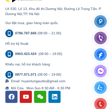
LK 530, Lô 13, Khu đô thị Dương Nội, Đường Lê Trọng Tấn, P.
Dương Nội,TP. Hà Nội
Gọi đặt mua, giao hàng toàn quốc.
0786.787.666
(08:00 – 21:00)
Hỗ trợ kỹ thuật:
0903.423.424
(08:00 – 19:00)
Khiếu nại, hỗ trợ khách hàng:
0877.071.071
(08:00 – 19:00)
Email: huyentungaudio@gmail.com
Mở Cửa : Mon-Sun 8:30 AM - 6:30 PM