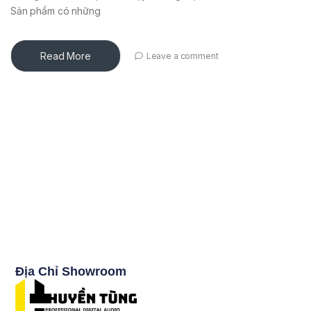
Sản phẩm có những
Read More
Leave a comment
Địa Chỉ Showroom