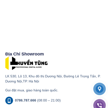
Địa Chỉ Showroom
LK 530, Lô 13, Khu đô thị Dương Nội, Đường Lê Trọng Tấn, P.
Dương Nội,TP. Hà Nội
Gọi đặt mua, giao hàng toàn quốc.
0786.787.666
(08:00 – 21:00)