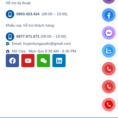
Hỗ trợ kỹ thuật:
0903.423.424
(08:00 – 19:00)
Khiếu nại, hỗ trợ khách hàng:
0877.071.071
(08:00 – 19:00)
Email: huyentungaudio@gmail.com
Mở Cửa : Mon-Sun 8:30 AM - 6:30 PM