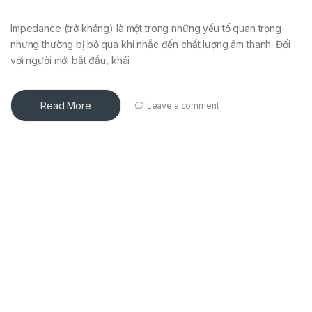
Impedance (trở kháng) là một trong những yếu tố quan trọng
nhưng thường bị bỏ qua khi nhắc đến chất lượng âm thanh. Đối
với người mới bắt đầu, khái
Read More
Leave a comment