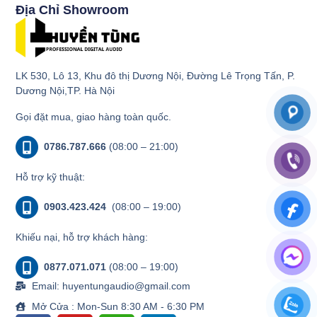
Địa Chỉ Showroom
LK 530, Lô 13, Khu đô thị Dương Nội, Đường Lê Trọng Tấn, P.
Dương Nội,TP. Hà Nội
Gọi đặt mua, giao hàng toàn quốc.
0786.787.666
(08:00 – 21:00)
Hỗ trợ kỹ thuật:
0903.423.424
(08:00 – 19:00)
Khiếu nại, hỗ trợ khách hàng:
0877.071.071
(08:00 – 19:00)
Email: huyentungaudio@gmail.com
Mở Cửa : Mon-Sun 8:30 AM - 6:30 PM