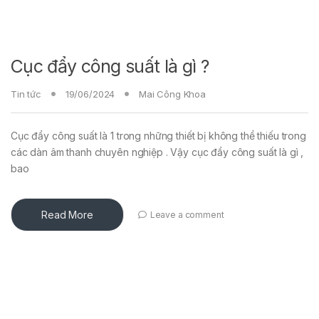
Cục đẩy công suất là gì ?
Tin tức
19/06/2024
Mai Công Khoa
Cục đẩy công suất là 1 trong những thiết bị không thể thiếu trong
các dàn âm thanh chuyên nghiệp . Vậy cục đẩy công suất là gì ,
bao
Read More
Leave a comment