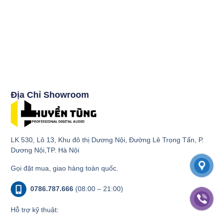
Địa Chỉ Showroom
LK 530, Lô 13, Khu đô thị Dương Nội, Đường Lê Trọng Tấn, P.
Dương Nội,TP. Hà Nội
Gọi đặt mua, giao hàng toàn quốc.
0786.787.666
(08:00 – 21:00)
Hỗ trợ kỹ thuật: