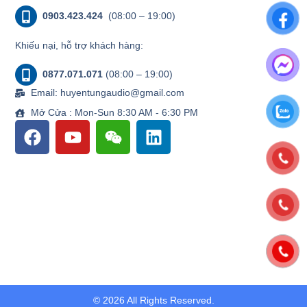
0903.423.424
(08:00 – 19:00)
Khiếu nại, hỗ trợ khách hàng:
0877.071.071
(08:00 – 19:00)
Email: huyentungaudio@gmail.com
Mở Cửa : Mon-Sun 8:30 AM - 6:30 PM
© 2026 All Rights Reserved.