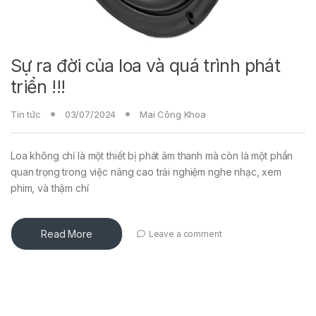
Sự ra đời của loa và quá trình phát
triển !!!
Tin tức
03/07/2024
Mai Công Khoa
Loa không chỉ là một thiết bị phát âm thanh mà còn là một phần
quan trọng trong việc nâng cao trải nghiệm nghe nhạc, xem
phim, và thậm chí
Read More
Leave a comment