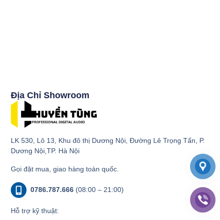
Địa Chỉ Showroom
LK 530, Lô 13, Khu đô thị Dương Nội, Đường Lê Trọng Tấn, P.
Dương Nội,TP. Hà Nội
Gọi đặt mua, giao hàng toàn quốc.
0786.787.666
(08:00 – 21:00)
Hỗ trợ kỹ thuật: