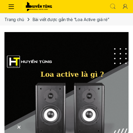
Trang chủ
Bài viết được gắn thẻ “Loa Active giá rẻ”