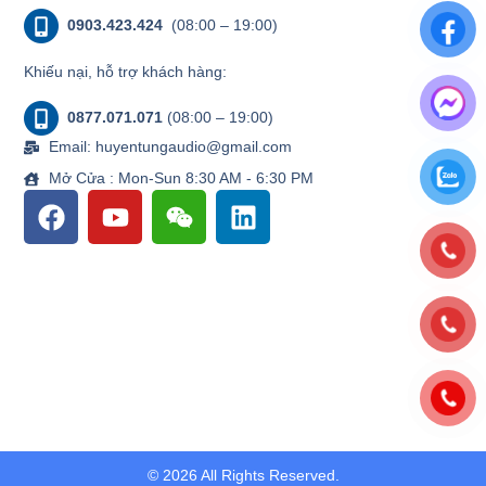
0903.423.424
(08:00 – 19:00)
Khiếu nại, hỗ trợ khách hàng:
0877.071.071
(08:00 – 19:00)
Email: huyentungaudio@gmail.com
Mở Cửa : Mon-Sun 8:30 AM - 6:30 PM
© 2026 All Rights Reserved.